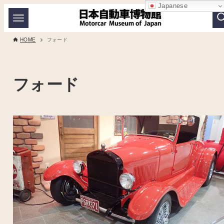
Japanese
HOME
フォード
フォード