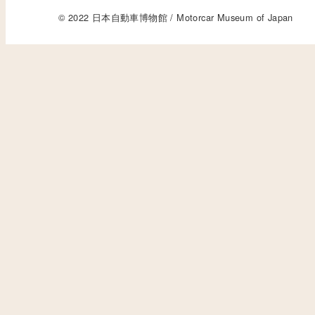
© 2022 日本自動車博物館 / Motorcar Museum of Japan