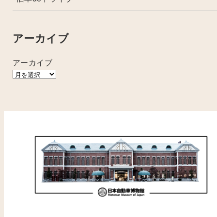
アーカイブ
アーカイブ