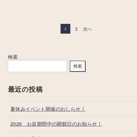
1
2
次へ
検索
検索
最近の投稿
夏休みイベント開催のおしらせ！
2026 お盆期間中の開館日のお知らせ！