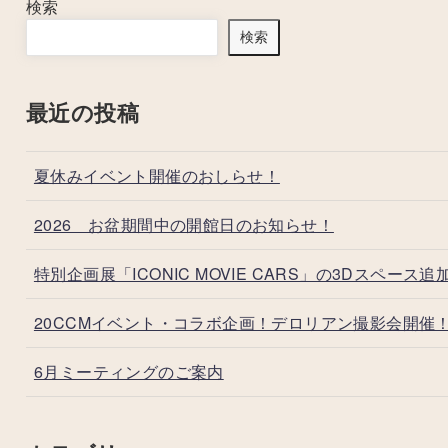
検索
検索
最近の投稿
夏休みイベント開催のおしらせ！
2026 お盆期間中の開館日のお知らせ！
特別企画展「ICONIC MOVIE CARS」の3Dスペース追
20CCMイベント・コラボ企画！デロリアン撮影会開催
6月ミーティングのご案内