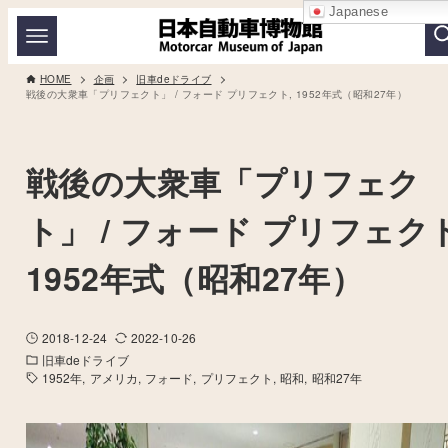
Japanese
HOME
企画
旧車deドライブ
戦後の大衆車「プリフェクト」 / フォード プリフェクト, 1952年式（昭和27年）
戦後の大衆車「プリフェク
ト」 / フォード プリフェクト
1952年式（昭和27年）
2018-12-24
2022-10-26
旧車deドライブ
1952年
アメリカ
フォード
プリフェクト
昭和
昭和27年