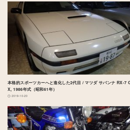
本格的スポーツカーへと進化した2代目 / マツダ サバンナ RX-7 G
X, 1986年式（昭和61年）
2019-10-20