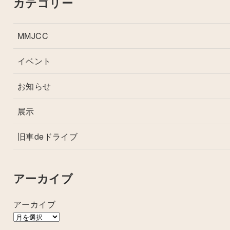
カテゴリー
MMJCC
イベント
お知らせ
展示
旧車deドライブ
アーカイブ
アーカイブ