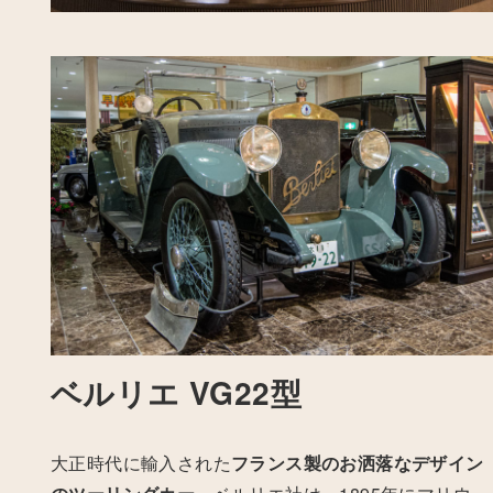
ベルリエ VG22型
大正時代に輸入された
フランス製のお洒落なデザイン