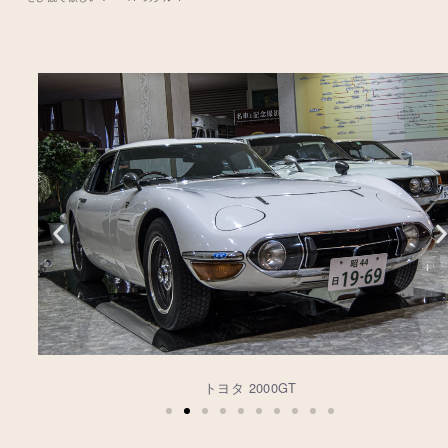
トヨタ 2000GT