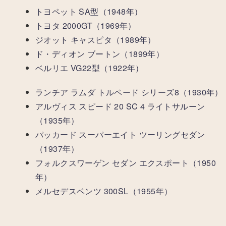
トヨペット SA型（1948年）
トヨタ 2000GT（1969年）
ジオット キャスピタ（1989年）
ド・ディオン ブートン（1899年）
ベルリエ VG22型（1922年）
ランチア ラムダ トルペード シリーズ8（1930年）
アルヴィス スピード 20 SC 4 ライトサルーン
（1935年）
パッカード スーパーエイト ツーリングセダン
（1937年）
フォルクスワーゲン セダン エクスポート（1950
年）
メルセデスベンツ 300SL（1955年）