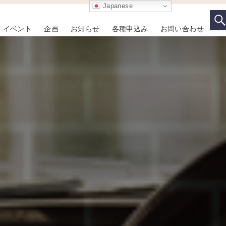
Japanese
イベント
企画
お知らせ
各種申込み
お問い合わせ