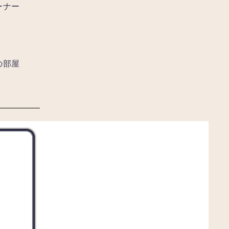
ーナー
の部屋