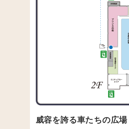
威容を誇る車たちの広場