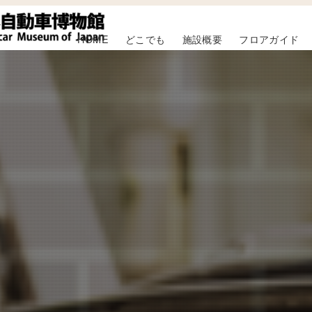
HOME
どこでも
施設概要
フロアガイド