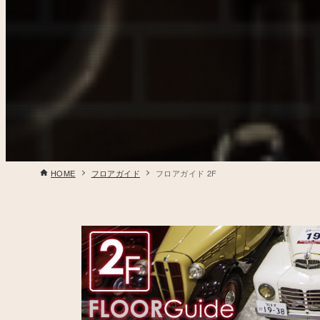
HOME
フロアガイド
フロアガイド 2F