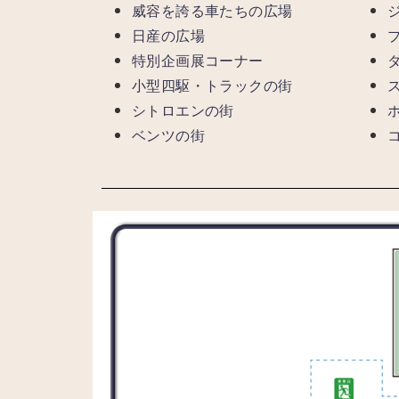
威容を誇る車たちの広場
日産の広場
特別企画展コーナー
小型四駆・トラックの街
シトロエンの街
ベンツの街