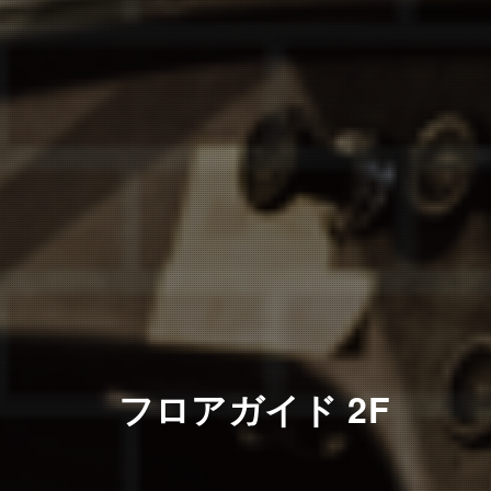
フロアガイド 2F