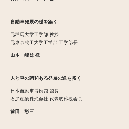
自動車発展の礎を築く
元群馬大学工学部 教授
元東京農工大学工学部 工学部長
山本 峰雄 様
人と車の調和ある発展の道を拓く
日本自動車博物館 館長
石黒産業株式会社 代表取締役会長
前田 彰三