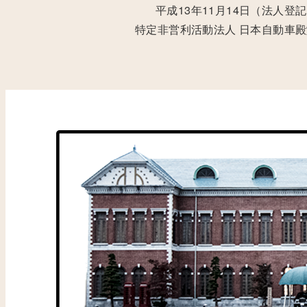
平成13年11月14日（法人登
特定非営利活動法人
日本自動車殿