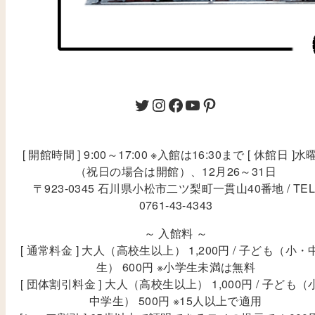
[ 開館時間 ] 9:00～17:00 ※入館は16:30まで [ 休館日 ]水
（祝日の場合は開館）、12月26～31日
〒923-0345 石川県小松市二ツ梨町一貫山40番地 / TEL
0761-43-4343
～ 入館料 ～
[ 通常料金 ] 大人（高校生以上） 1,200円 / 子ども（小・
生） 600円 ※小学生未満は無料
[ 団体割引料金 ] 大人（高校生以上） 1,000円 / 子ども（
中学生） 500円 ※15人以上で適用