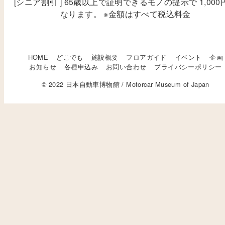
[シニア割引 ] 65歳以上で証明できるモノの提示で 1,000
なります。 ※金額はすべて税込料金
HOME
どこでも
施設概要
フロアガイド
イベント
企画
お知らせ
各種申込み
お問い合わせ
プライバシーポリシー
© 2022 日本自動車博物館 / Motorcar Museum of Japan