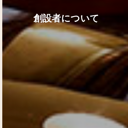
創設者について