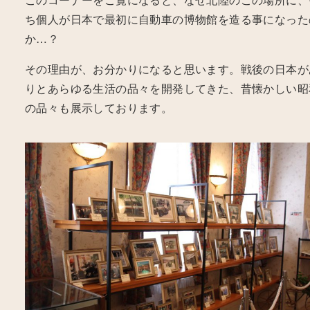
ち個人が日本で最初に自動車の博物館を造る事になった
か…？
その理由が、お分かりになると思います。戦後の日本が
りとあらゆる生活の品々を開発してきた、昔懐かしい昭
の品々も展示しております。