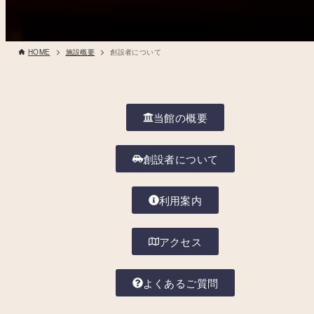
HOME
施設概要
創設者について
当館の概要
創設者について
利用案内
アクセス
よくあるご質問