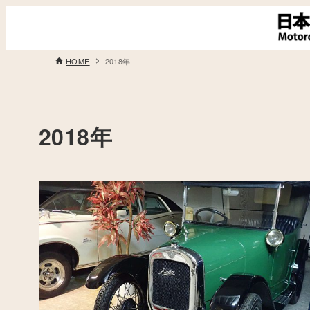
HOME
2018年
2018年