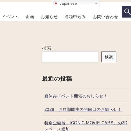
Japanese
イベント
企画
お知らせ
各種申込み
お問い合わせ
検索
検索
最近の投稿
夏休みイベント開催のおしらせ！
2026 お盆期間中の開館日のお知らせ！
特別企画展「ICONIC MOVIE CARS」の3D
スペース追加