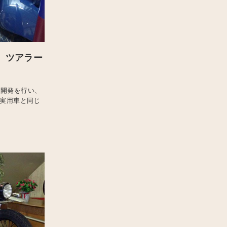
 ツアラー
・開発を行い、
の実用車と同じ