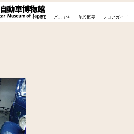
HOME
どこでも
施設概要
フロアガイド