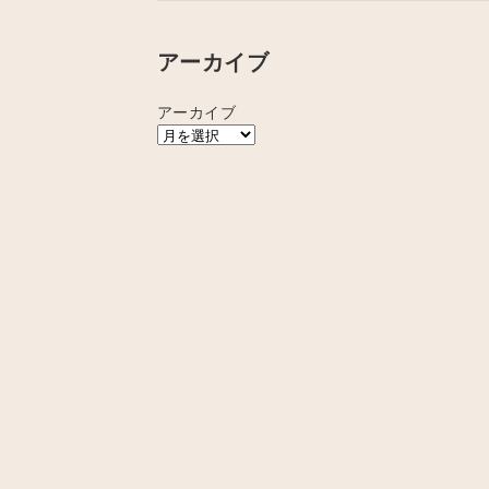
アーカイブ
アーカイブ