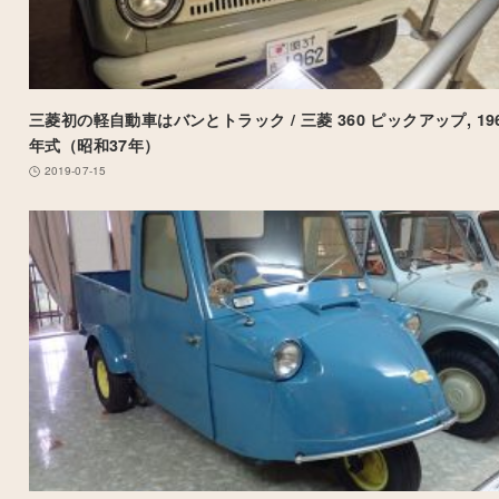
三菱初の軽自動車はバンとトラック / 三菱 360 ピックアップ, 19
年式（昭和37年）
2019-07-15