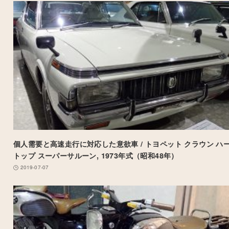
個人需要と高速走行に対応した意欲車 / トヨペット クラウン ハ
トップ スーパーサルーン, 1973年式（昭和48年）
2019-07-07