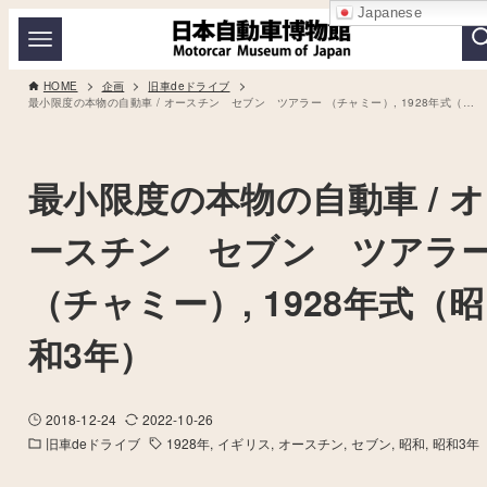
Japanese
HOME
企画
旧車deドライブ
最小限度の本物の自動車 / オースチン セブン ツアラー （チャミー）, 1928年式（昭和3年）
最小限度の本物の自動車 / オ
ースチン セブン ツアラ
（チャミー）, 1928年式（昭
和3年）
2018-12-24
2022-10-26
旧車deドライブ
1928年
イギリス
オースチン
セブン
昭和
昭和3年