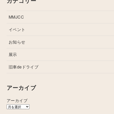
カテゴリー
MMJCC
イベント
お知らせ
展示
旧車deドライブ
アーカイブ
アーカイブ