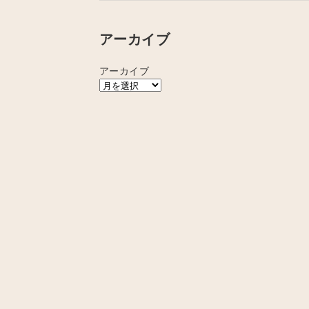
アーカイブ
アーカイブ