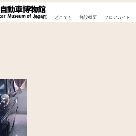
HOME
どこでも
施設概要
フロアガイド