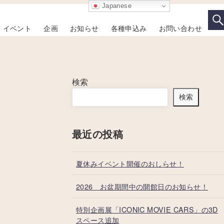
Japanese
イベント
企画
お知らせ
各種申込み
お問い合わせ
検索
検索
最近の投稿
夏休みイベント開催のおしらせ！
2026 お盆期間中の開館日のお知らせ！
特別企画展「ICONIC MOVIE CARS」の3D
スペース追加