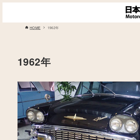
HOME
1962年
1962年