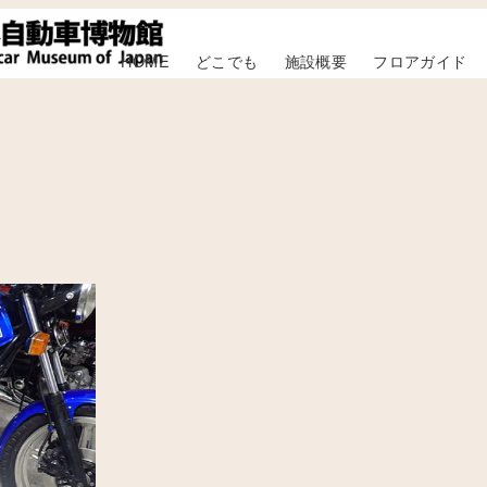
HOME
どこでも
施設概要
フロアガイド