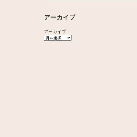
アーカイブ
アーカイブ