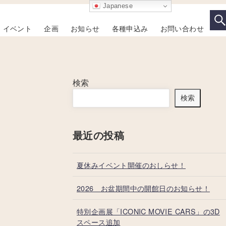
Japanese
イベント
企画
お知らせ
各種申込み
お問い合わせ
検索
検索
最近の投稿
夏休みイベント開催のおしらせ！
2026 お盆期間中の開館日のお知らせ！
特別企画展「ICONIC MOVIE CARS」の3D
スペース追加