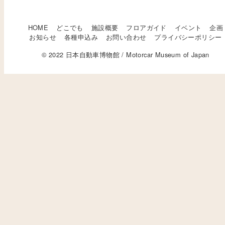
HOME
どこでも
施設概要
フロアガイド
イベント
企画
お知らせ
各種申込み
お問い合わせ
プライバシーポリシー
© 2022 日本自動車博物館 / Motorcar Museum of Japan