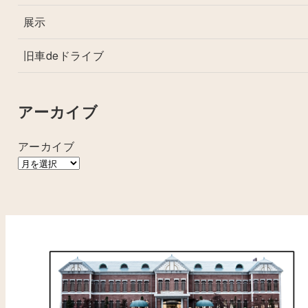
展示
旧車deドライブ
アーカイブ
アーカイブ