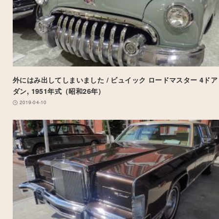
外にはみ出してしまいました / ビュイック ロードマスター 4ドア
ダン, 1951年式（昭和26年）
2019-04-10