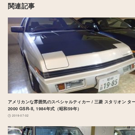
関連記事
アメリカンな雰囲気のスペシャルティカー / 三菱 スタリオン タ
2000 GSR-II, 1984年式（昭和59年）
2019-07-02