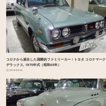
コロナから派生した国際的ファミリーカー / トヨタ コロナマークI
デラックス, 1970年式（昭和45年）
2019-08-30