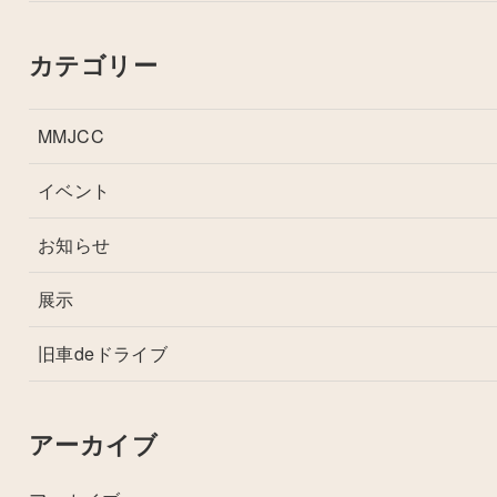
カテゴリー
MMJCC
イベント
お知らせ
展示
旧車deドライブ
アーカイブ