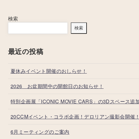
検索
検索
最近の投稿
夏休みイベント開催のおしらせ！
2026 お盆期間中の開館日のお知らせ！
特別企画展「ICONIC MOVIE CARS」の3Dスペース追
20CCMイベント・コラボ企画！デロリアン撮影会開催
6月ミーティングのご案内