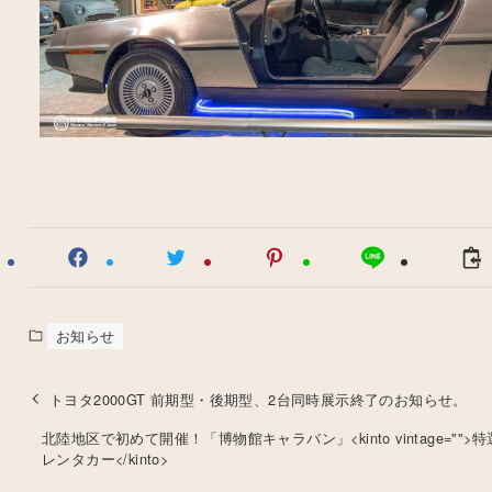
お知らせ
トヨタ2000GT 前期型・後期型、2台同時展示終了のお知らせ。
北陸地区で初めて開催！「博物館キャラバン」<kinto vintage="">
レンタカー</kinto>