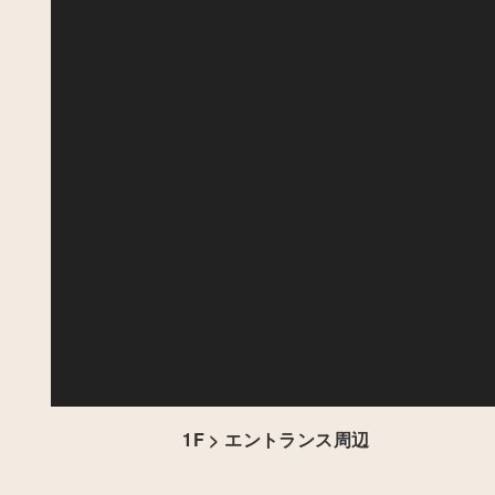
1F > エントランス周辺