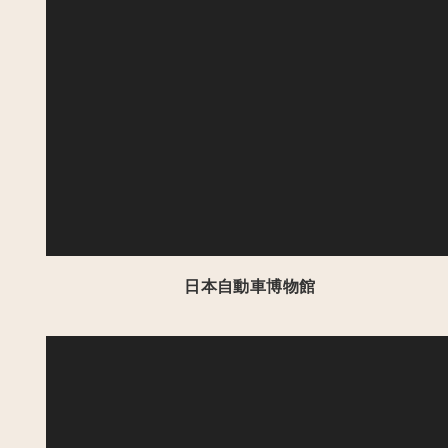
日本自動車博物館