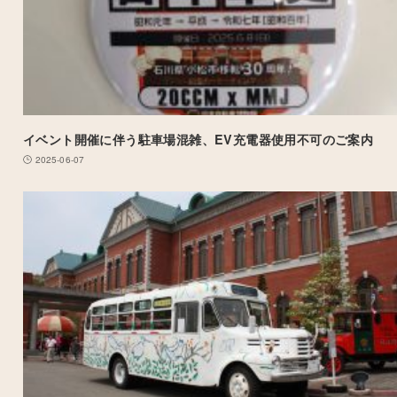
イベント開催に伴う駐車場混雑、EV充電器使用不可のご案内
2025-06-07