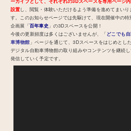
ーカイブとして、それぞれの3Dスペースを専用ページ
設置
し、閲覧・体験いただけるよう準備を進めてまいり
す。このお知らせページでは先駆けて、現在開催中の特
企画展「
百年車史
」の3Dスペースを公開！
今後の更新頻度は多くはございませんが、「
どこでも自
車博物館
」ページを通じて、3Dスペースをはじめとし
デジタル自動車博物館の取り組みやコンテンツを継続し
発信していく予定です。