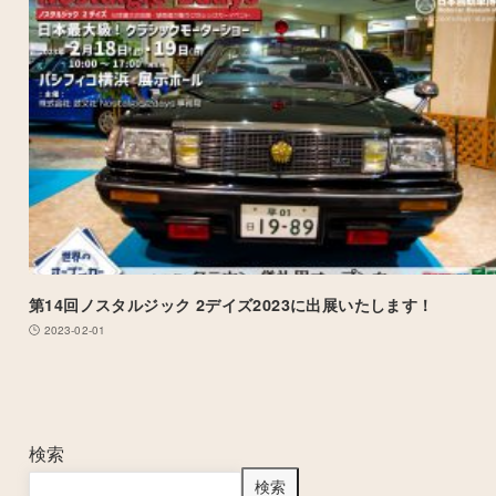
第14回ノスタルジック 2デイズ2023に出展いたします！
2023-02-01
検索
検索