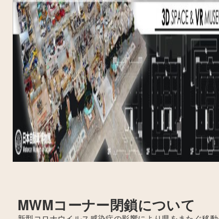
MWMコーナー閉鎖について
新型コロナウイルス感染症の影響により県をまたぐ移動