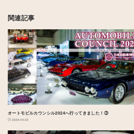
関連記事
オートモビルカウンシル2024へ行ってきました！③
2024-04-23