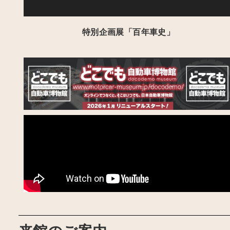
特別企画展「百年車史」