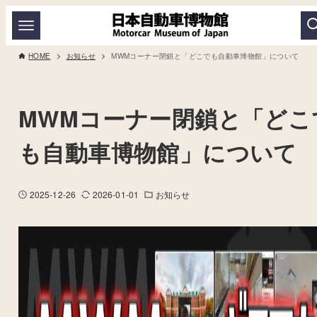
HOME
お知らせ
MWMコーナー閉鎖と「どこでも自動車博物館」について
MWMコーナー閉鎖と「どこ
も自動車博物館」について
2025-12-26
2026-01-01
お知らせ