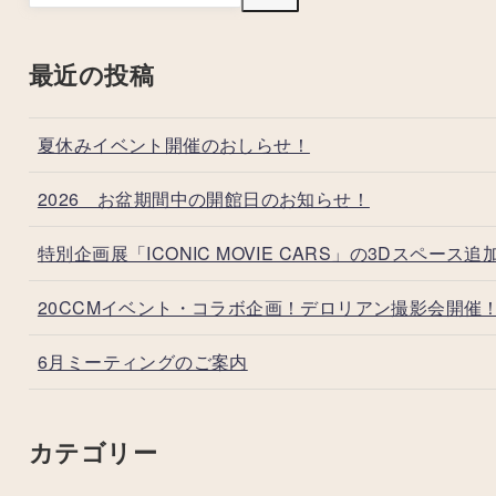
最近の投稿
夏休みイベント開催のおしらせ！
2026 お盆期間中の開館日のお知らせ！
特別企画展「ICONIC MOVIE CARS」の3Dスペース追
20CCMイベント・コラボ企画！デロリアン撮影会開催
6月ミーティングのご案内
カテゴリー