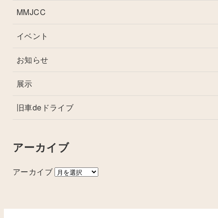
MMJCC
イベント
お知らせ
展示
旧車deドライブ
アーカイブ
アーカイブ