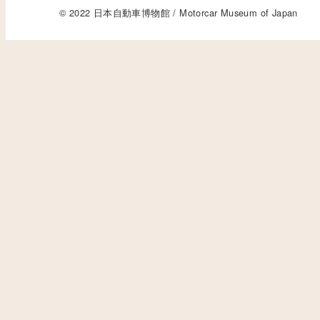
© 2022 日本自動車博物館 / Motorcar Museum of Japan