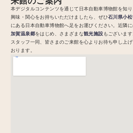
来館のご案内
本デジタルコンテンツを通じて日本自動車博物館を知り
興味・関心をお持ちいただけましたら、ぜひ
石川県小松
にある日本自動車博物館へ足をお運びください。近隣に
加賀温泉郷
をはじめ、さまざまな
観光施設
もございます
スタッフ一同、皆さまのご来館を心よりお待ち申し上げ
おります。