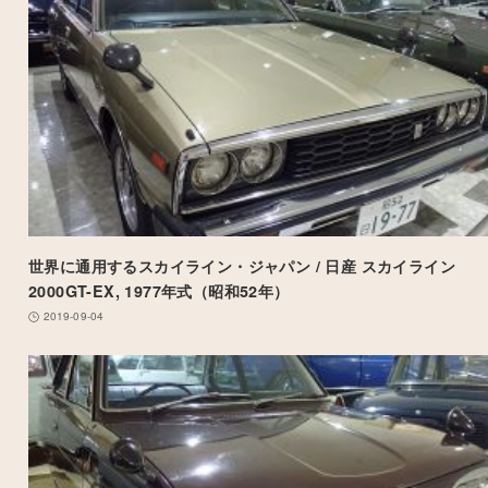
世界に通用するスカイライン・ジャパン / 日産 スカイライン
2000GT-EX, 1977年式（昭和52年）
2019-09-04