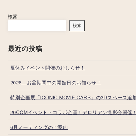
検索
検索
最近の投稿
夏休みイベント開催のおしらせ！
2026 お盆期間中の開館日のお知らせ！
特別企画展「ICONIC MOVIE CARS」の3Dスペース追
20CCMイベント・コラボ企画！デロリアン撮影会開催
6月ミーティングのご案内