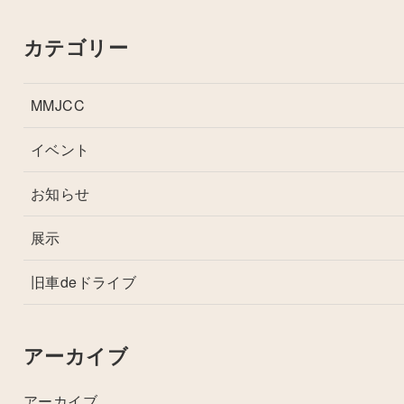
カテゴリー
MMJCC
イベント
お知らせ
展示
旧車deドライブ
アーカイブ
アーカイブ