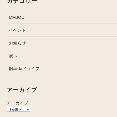
カテゴリー
MMJCC
イベント
お知らせ
展示
旧車deドライブ
アーカイブ
アーカイブ