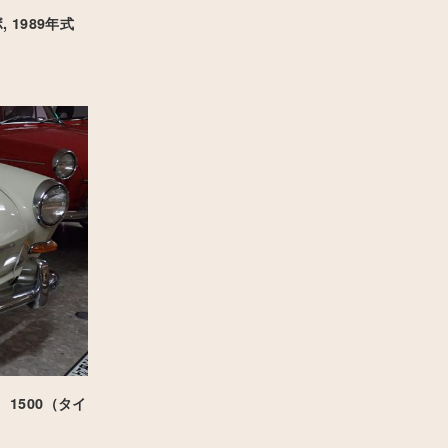
 1989年式
1500（タイ