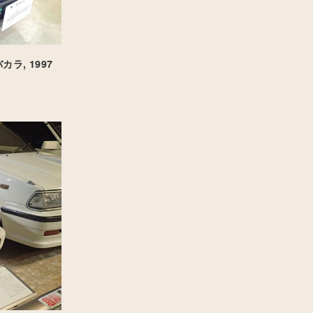
ラ, 1997