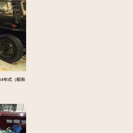
944年式（昭和