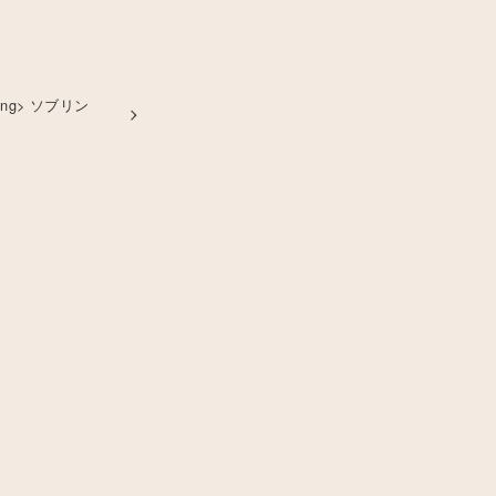
ng> ソブリン