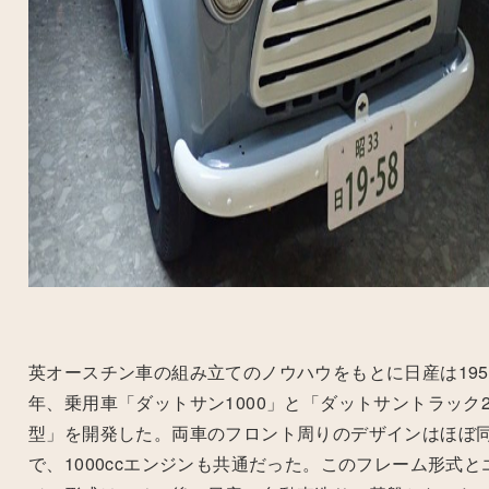
英オースチン車の組み立てのノウハウをもとに日産は195
年、乗用車「ダットサン1000」と「ダットサントラック2
型」を開発した。両車のフロント周りのデザインはほぼ
で、1000ccエンジンも共通だった。このフレーム形式と