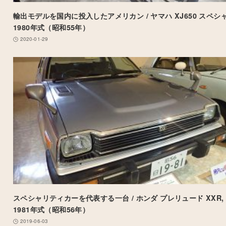
輸出モデルを国内に投入したアメリカン / ヤマハ XJ650 スペシャ
1980年式（昭和55年）
2020-01-29
スペシャリティカーを代表する一台 / ホンダ プレリュード
XXR
,
1981年式（昭和56年）
2019-06-03