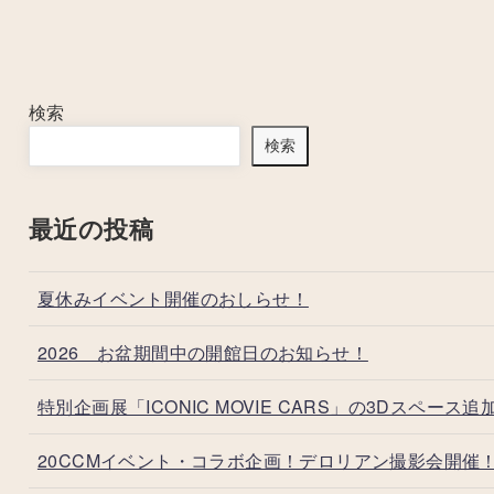
検索
検索
最近の投稿
夏休みイベント開催のおしらせ！
2026 お盆期間中の開館日のお知らせ！
特別企画展「ICONIC MOVIE CARS」の3Dスペース追
20CCMイベント・コラボ企画！デロリアン撮影会開催