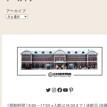
アーカイブ
[ 開館時間 ] 9:00～17:00 ※入館は16:30まで [ 休館日 ]水