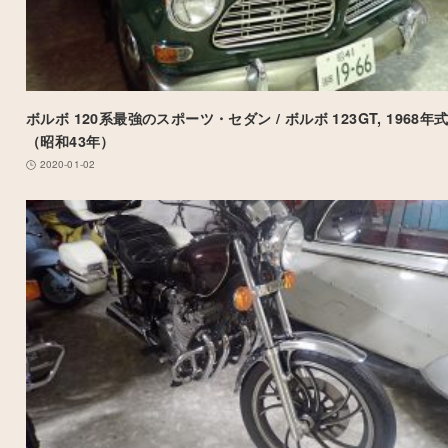
ボルボ 120系最強のスポーツ・セダン / ボルボ 123GT, 1968年
（昭和43年）
2020-01-02