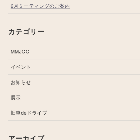
6月ミーティングのご案内
カテゴリー
MMJCC
イベント
お知らせ
展示
旧車deドライブ
アーカイブ