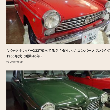
”バックナンバー333”知ってる？ / ダイハツ コンパーノ スパイダ
1965年式（昭和40年）
2018-08-24