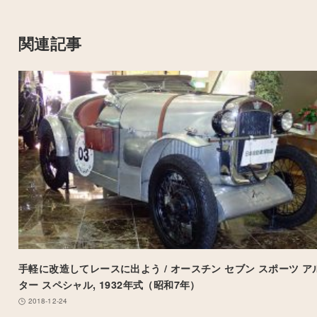
関連記事
手軽に改造してレースに出よう / オースチン セブン スポーツ ア
ター スペシャル, 1932年式（昭和7年）
2018-12-24