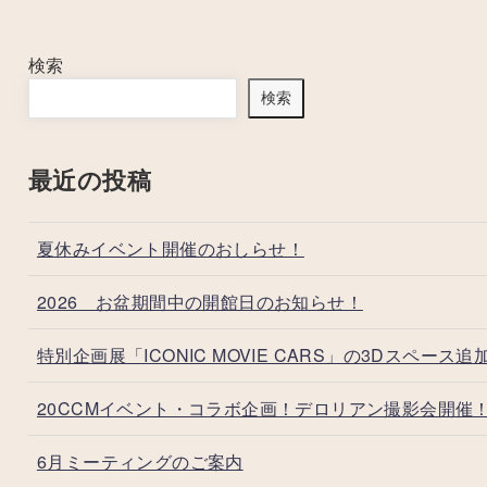
検索
検索
最近の投稿
夏休みイベント開催のおしらせ！
2026 お盆期間中の開館日のお知らせ！
特別企画展「ICONIC MOVIE CARS」の3Dスペース追
20CCMイベント・コラボ企画！デロリアン撮影会開催
6月ミーティングのご案内