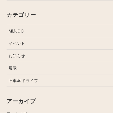
カテゴリー
MMJCC
イベント
お知らせ
展示
旧車deドライブ
アーカイブ