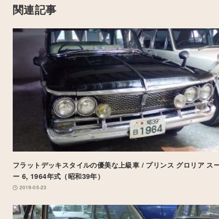
関連記事
フラットデッキスタイルの優美な上級車 / プリンス グロリア ス
ー 6, 1964年式（昭和39年）
2019-05-23