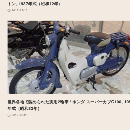
トン, 1937年式（昭和12年）
2018-12-10
世界各地で認められた実用2輪車 / ホンダ スーパーカブC100, 19
年式（昭和33年）
2019-10-28