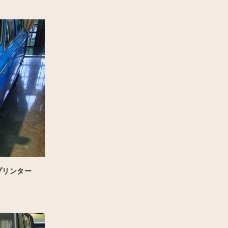
プリンター