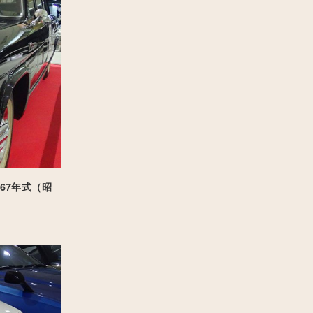
967年式（昭