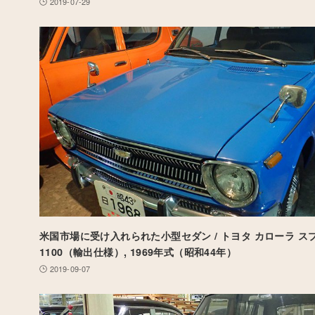
2019-07-29
米国市場に受け入れられた小型セダン / トヨタ カローラ ス
1100（輸出仕様）, 1969年式（昭和44年）
2019-09-07