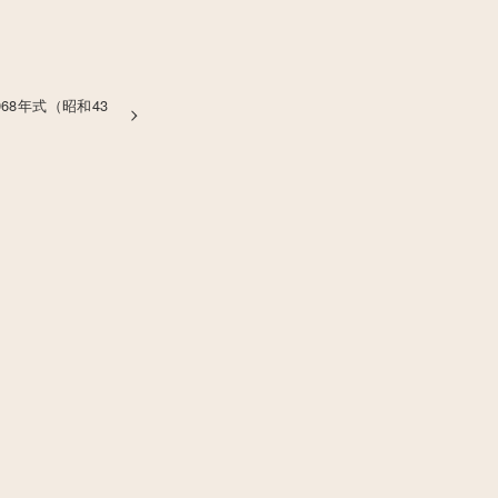
968年式（昭和43