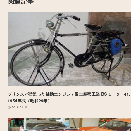
関連記事
プリンスが昔造った補助エンジン / 富士精密工業 BSモーター41,
1954年式（昭和29年）
2019-01-20