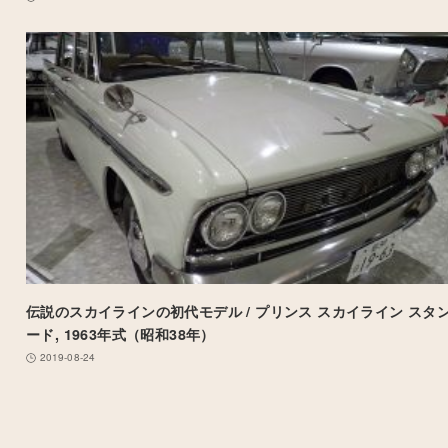
伝説のスカイラインの初代モデル / プリンス スカイライン スタ
ード, 1963年式（昭和38年）
2019-08-24