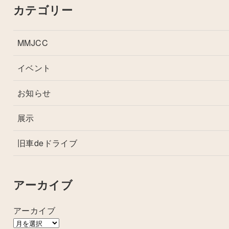
カテゴリー
MMJCC
イベント
お知らせ
展示
旧車deドライブ
アーカイブ
アーカイブ