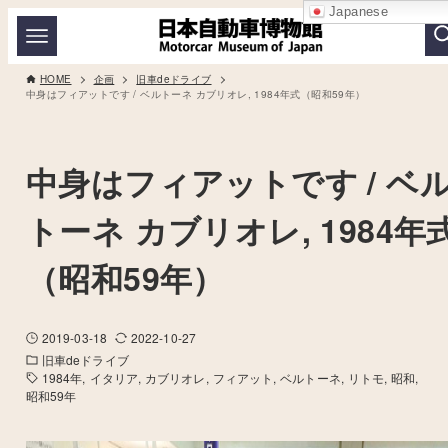
Japanese
HOME
企画
旧車deドライブ
中身はフィアットです / ベルトーネ カブリオレ, 1984年式（昭和59年）
中身はフィアットです / ベ
トーネ カブリオレ, 1984年
（昭和59年）
2019-03-18
2022-10-27
旧車deドライブ
1984年
イタリア
カブリオレ
フィアット
ベルトーネ
リトモ
昭和
昭和59年