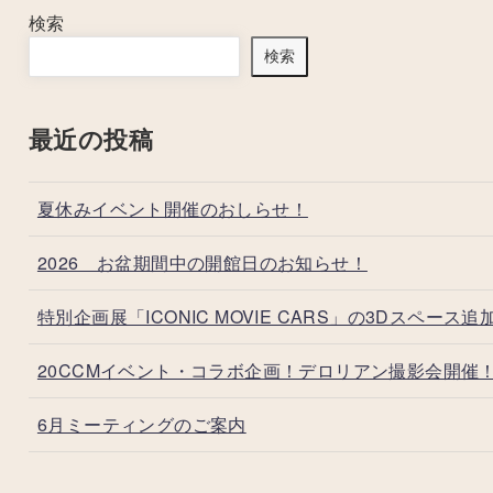
検索
検索
最近の投稿
夏休みイベント開催のおしらせ！
2026 お盆期間中の開館日のお知らせ！
特別企画展「ICONIC MOVIE CARS」の3Dスペース追
20CCMイベント・コラボ企画！デロリアン撮影会開催
6月ミーティングのご案内