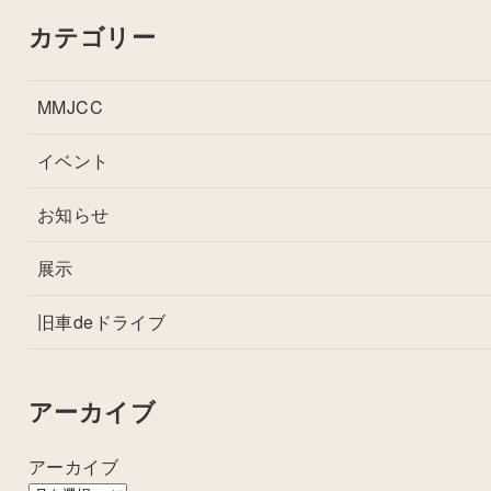
カテゴリー
MMJCC
イベント
お知らせ
展示
旧車deドライブ
アーカイブ
アーカイブ