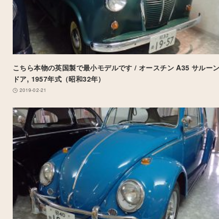
こちら本物の英国製で最小モデルです / オースチン A35 サルーン
ドア, 1957年式（昭和32年）
2019-02-21