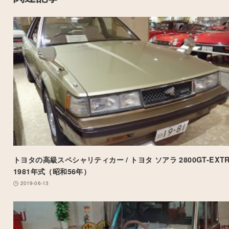
トヨタの高級スペシャリティカー / トヨタ ソアラ 2800GT-EXTR
1981年式（昭和56年）
2019-06-13