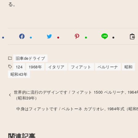
る。
旧車deドライブ
124
1968年
イタリア
フィアット
ベルリーナ
昭和
昭和43年
世界的に流行のデザインです / フィアット 1500 ベルリーナ, 196
（昭和39年）
中身はフィアットです / ベルトーネ カブリオレ, 1984年式（昭和
関連記事