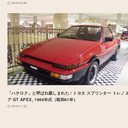
2019-04-20
「ハチロク」と呼ばれ親しまれた / トヨタ スプリンター トレノ 
ア GT APEX, 1986年式（昭和61年）
2019-11-22