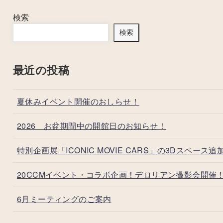
検索
検索
最近の投稿
夏休みイベント開催のおしらせ！
2026 お盆期間中の開館日のお知らせ！
特別企画展「ICONIC MOVIE CARS」の3Dスペース追
20CCMイベント・コラボ企画！デロリアン撮影会開催
6月ミーティングのご案内