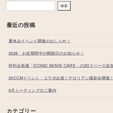
検索
最近の投稿
夏休みイベント開催のおしらせ！
2026 お盆期間中の開館日のお知らせ！
特別企画展「ICONIC MOVIE CARS」の3Dスペース追
20CCMイベント・コラボ企画！デロリアン撮影会開催
6月ミーティングのご案内
カテゴリー