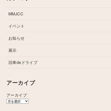
MMJCC
イベント
お知らせ
展示
旧車deドライブ
アーカイブ
アーカイブ