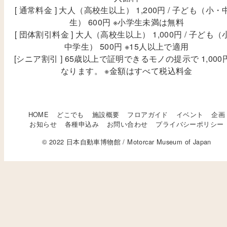
[ 通常料金 ] 大人（高校生以上） 1,200円 / 子ども（小・
生） 600円 ※小学生未満は無料
[ 団体割引料金 ] 大人（高校生以上） 1,000円 / 子ども（
中学生） 500円 ※15人以上で適用
[シニア割引 ] 65歳以上で証明できるモノの提示で 1,000
なります。 ※金額はすべて税込料金
HOME
どこでも
施設概要
フロアガイド
イベント
企画
お知らせ
各種申込み
お問い合わせ
プライバシーポリシー
© 2022 日本自動車博物館 / Motorcar Museum of Japan