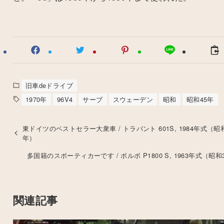
旧車deドライブ
1970年
96V4
サーブ
スウェーデン
昭和
昭和45年
東ドイツのベストセラー大衆車 / トラバント 601S, 1984年式（昭和
年）
多国籍のスポーティカーです / ボルボ P1800 S, 1963年式（昭和
関連記事