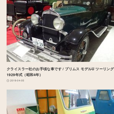
クライスラー社のお手頃な車です / プリムス モデルU ツーリング
1929年式（昭和4年）
2019-04-05