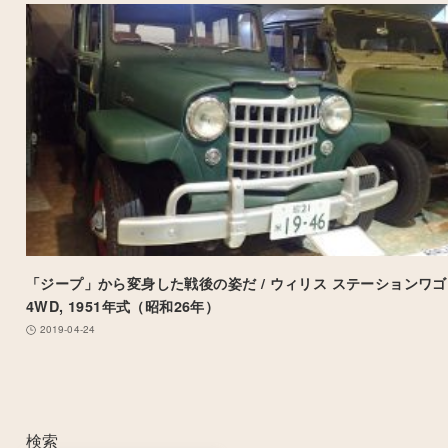
「ジープ」から変身した戦後の姿だ / ウィリス ステーションワゴ
4WD, 1951年式（昭和26年）
2019-04-24
検索