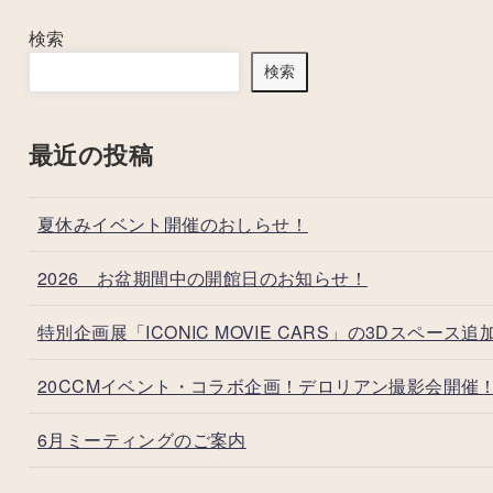
検索
検索
最近の投稿
夏休みイベント開催のおしらせ！
2026 お盆期間中の開館日のお知らせ！
特別企画展「ICONIC MOVIE CARS」の3Dスペース追
20CCMイベント・コラボ企画！デロリアン撮影会開催
6月ミーティングのご案内