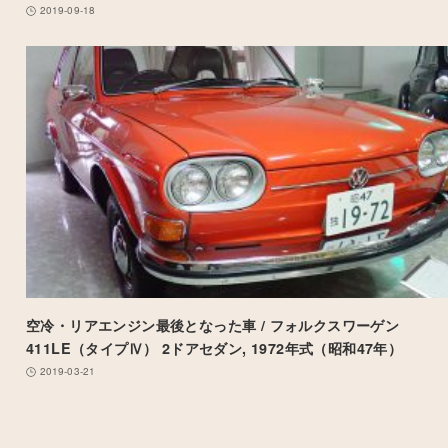
2019-09-18
空冷・リアエンジン最後となった車 / フォルクスワーゲン
411LE（タイプⅣ） 2ドアセダン, 1972年式（昭和47年）
2019-03-21