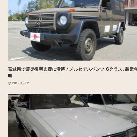
宮城県で震災復興支援に活躍 / メルセデスベンツ Gクラス, 製造
明
2019-12-22