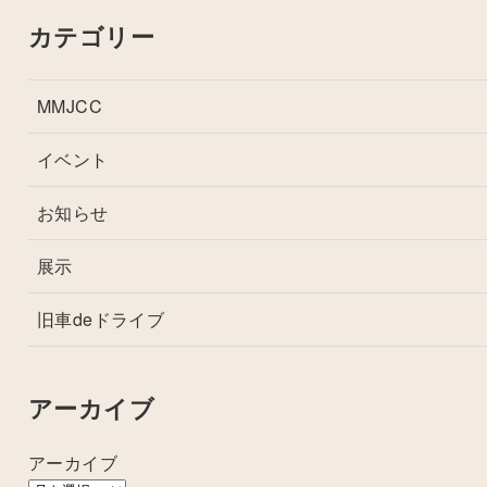
カテゴリー
MMJCC
イベント
お知らせ
展示
旧車deドライブ
アーカイブ
アーカイブ