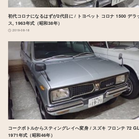
初代コロナになるはずが2代目に / トヨペット コロナ 1500 デラ
ス, 1963年式（昭和38年）
2019-08-18
コークボトルからスティングレイへ変身 / スズキ フロンテ 72 GL
1971年式（昭和46年）