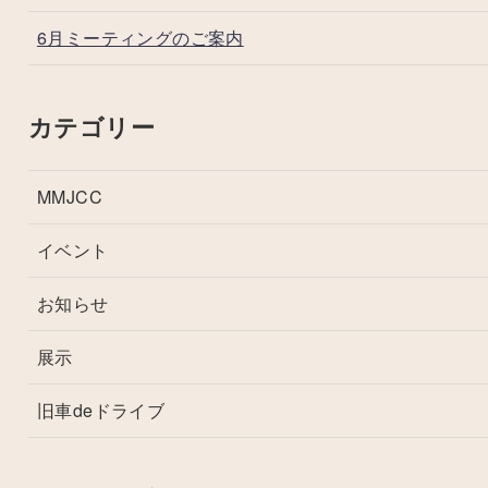
6月ミーティングのご案内
カテゴリー
MMJCC
イベント
お知らせ
展示
旧車deドライブ