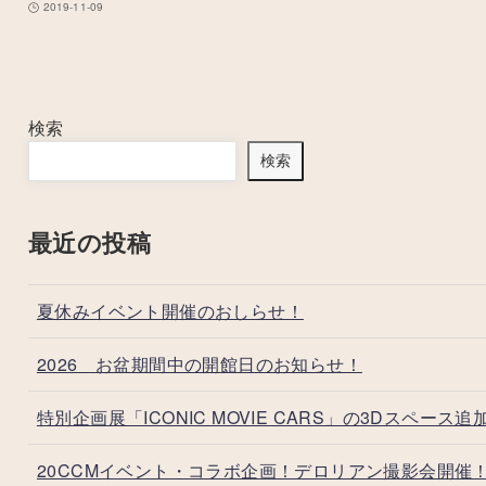
2019-11-09
検索
検索
最近の投稿
夏休みイベント開催のおしらせ！
2026 お盆期間中の開館日のお知らせ！
特別企画展「ICONIC MOVIE CARS」の3Dスペース追
20CCMイベント・コラボ企画！デロリアン撮影会開催