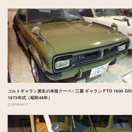
コルトギャラン派生の本格クーペ / 三菱 ギャラン FTO 1600 GS
1973年式（昭和48年）
2019-06-17