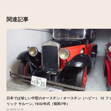
関連記事
日本では珍しい中型のオースチン / オースチン（ヘビー） 12 フ
リック サルーン, 1932年式（昭和7年）
2019-12-10