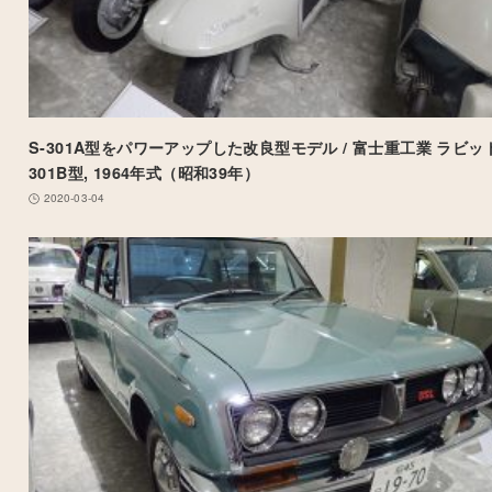
S-301A型をパワーアップした改良型モデル / 富士重工業 ラビット
301B型, 1964年式（昭和39年）
2020-03-04