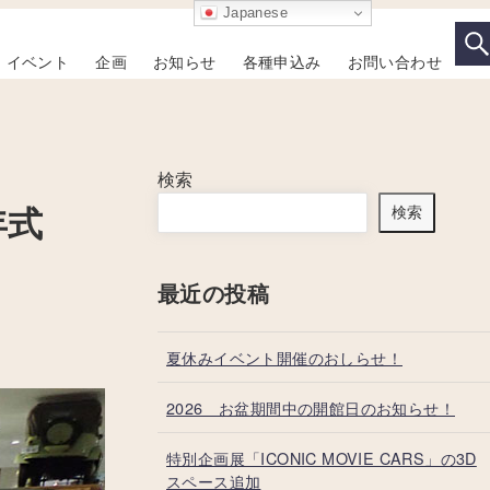
Japanese
イベント
企画
お知らせ
各種申込み
お問い合わせ
検索
年式
検索
最近の投稿
夏休みイベント開催のおしらせ！
2026 お盆期間中の開館日のお知らせ！
特別企画展「ICONIC MOVIE CARS」の3D
スペース追加