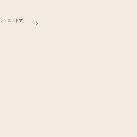
ックス 4ドア,