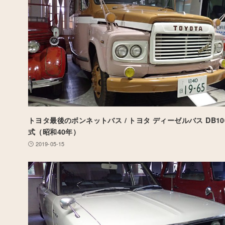
トヨタ最後のボンネットバス / トヨタ ディーゼルバス DB100型
式（昭和40年）
2019-05-15