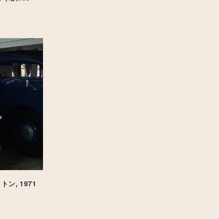
ン, 1971