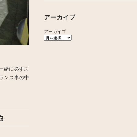
アーカイブ
アーカイブ
一緒に必ずス
フランス車の中