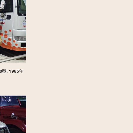
, 1965年