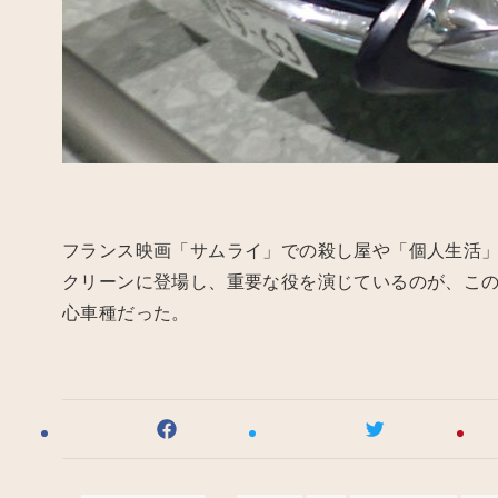
フランス映画「サムライ」での殺し屋や「個人生活
クリーンに登場し、重要な役を演じているのが、このシ
心車種だった。