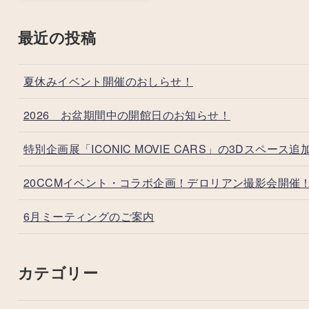
最近の投稿
夏休みイベント開催のおしらせ！
2026 お盆期間中の開館日のお知らせ！
特別企画展「ICONIC MOVIE CARS」の3Dスペース追
20CCMイベント・コラボ企画！デロリアン撮影会開催
6月ミーティングのご案内
カテゴリー