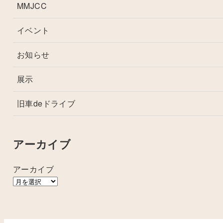
MMJCC
イベント
お知らせ
展示
旧車deドライブ
アーカイブ
アーカイブ