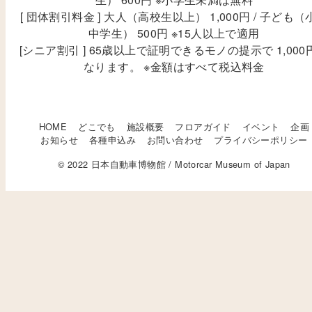
[ 団体割引料金 ] 大人（高校生以上） 1,000円 / 子ども（
中学生） 500円 ※15人以上で適用
[シニア割引 ] 65歳以上で証明できるモノの提示で 1,000
なります。 ※金額はすべて税込料金
HOME
どこでも
施設概要
フロアガイド
イベント
企画
お知らせ
各種申込み
お問い合わせ
プライバシーポリシー
© 2022 日本自動車博物館 / Motorcar Museum of Japan