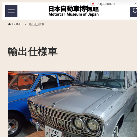
Japanese
HOME
輸出仕様車
輸出仕様車