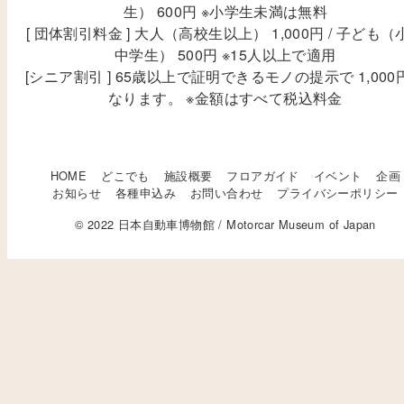
生） 600円 ※小学生未満は無料
[ 団体割引料金 ] 大人（高校生以上） 1,000円 / 子ども（
中学生） 500円 ※15人以上で適用
[シニア割引 ] 65歳以上で証明できるモノの提示で 1,000
なります。 ※金額はすべて税込料金
HOME
どこでも
施設概要
フロアガイド
イベント
企画
お知らせ
各種申込み
お問い合わせ
プライバシーポリシー
© 2022 日本自動車博物館 / Motorcar Museum of Japan