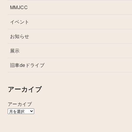
MMJCC
イベント
お知らせ
展示
旧車deドライブ
アーカイブ
アーカイブ