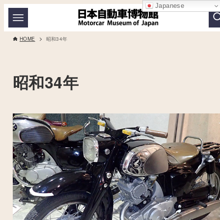
Japanese
HOME
昭和34年
昭和34年