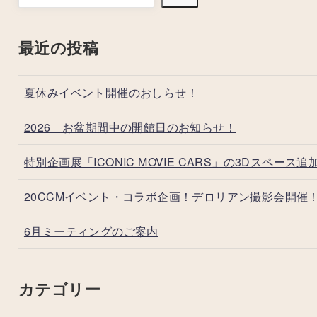
最近の投稿
夏休みイベント開催のおしらせ！
2026 お盆期間中の開館日のお知らせ！
特別企画展「ICONIC MOVIE CARS」の3Dスペース追
20CCMイベント・コラボ企画！デロリアン撮影会開催
6月ミーティングのご案内
カテゴリー