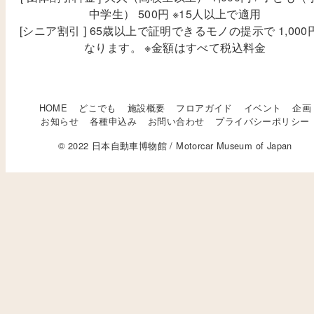
中学生） 500円 ※15人以上で適用
[シニア割引 ] 65歳以上で証明できるモノの提示で 1,000
なります。 ※金額はすべて税込料金
HOME
どこでも
施設概要
フロアガイド
イベント
企画
お知らせ
各種申込み
お問い合わせ
プライバシーポリシー
© 2022 日本自動車博物館 / Motorcar Museum of Japan