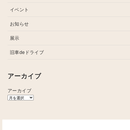
イベント
お知らせ
展示
旧車deドライブ
アーカイブ
アーカイブ