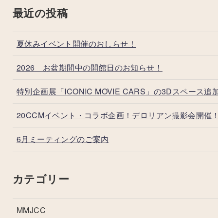
最近の投稿
夏休みイベント開催のおしらせ！
2026 お盆期間中の開館日のお知らせ！
特別企画展「ICONIC MOVIE CARS」の3Dスペース追
20CCMイベント・コラボ企画！デロリアン撮影会開催
6月ミーティングのご案内
カテゴリー
MMJCC