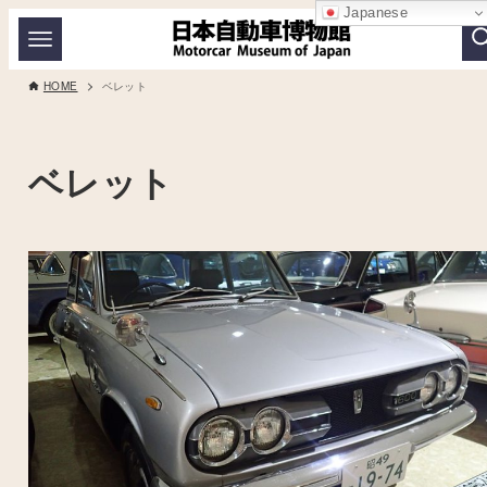
Japanese
HOME
ベレット
ベレット