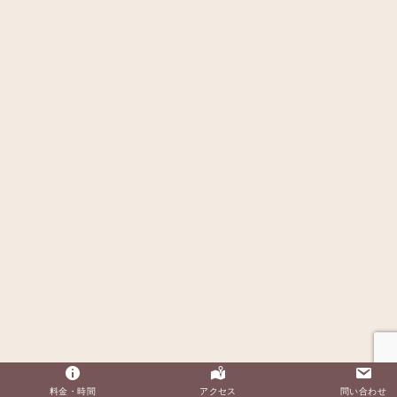
料金・時間
アクセス
問い合わせ