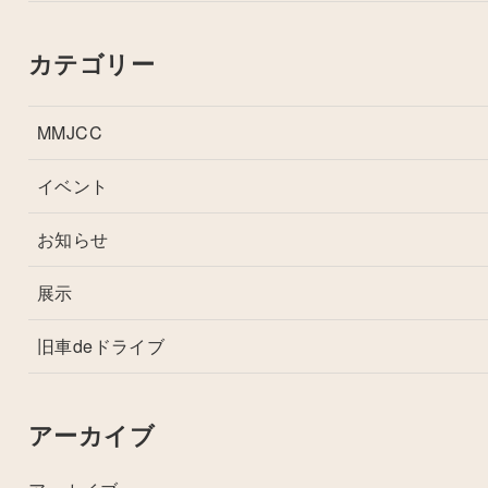
カテゴリー
MMJCC
イベント
お知らせ
展示
旧車deドライブ
アーカイブ