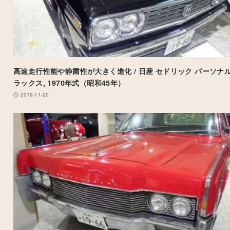
高速走行性能や静粛性が大きく進化 / 日産 セドリック パーソナル
ラックス, 1970年式（昭和45年）
2019-11-20