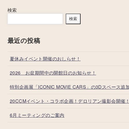
検索
検索
最近の投稿
夏休みイベント開催のおしらせ！
2026 お盆期間中の開館日のお知らせ！
特別企画展「ICONIC MOVIE CARS」の3Dスペース追
20CCMイベント・コラボ企画！デロリアン撮影会開催
6月ミーティングのご案内