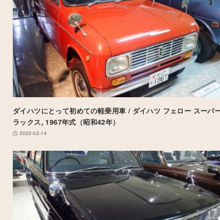
ダイハツにとって初めての軽乗用車 / ダイハツ フェロー スーパ
ラックス, 1967年式（昭和42年）
2020-02-14