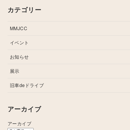
カテゴリー
MMJCC
イベント
お知らせ
展示
旧車deドライブ
アーカイブ
アーカイブ