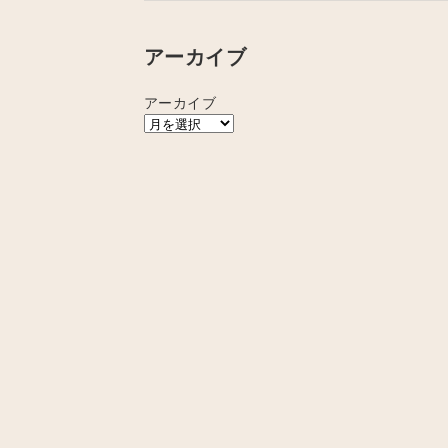
アーカイブ
アーカイブ