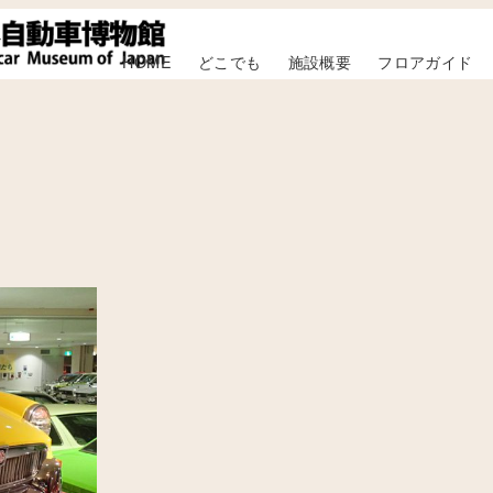
HOME
どこでも
施設概要
フロアガイド