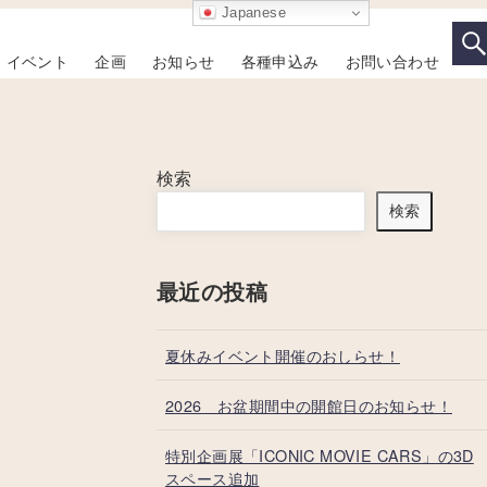
Japanese
イベント
企画
お知らせ
各種申込み
お問い合わせ
検索
検索
最近の投稿
夏休みイベント開催のおしらせ！
2026 お盆期間中の開館日のお知らせ！
特別企画展「ICONIC MOVIE CARS」の3D
スペース追加