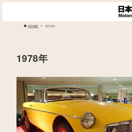
HOME
1978年
1978年