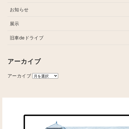
お知らせ
展示
旧車deドライブ
アーカイブ
アーカイブ