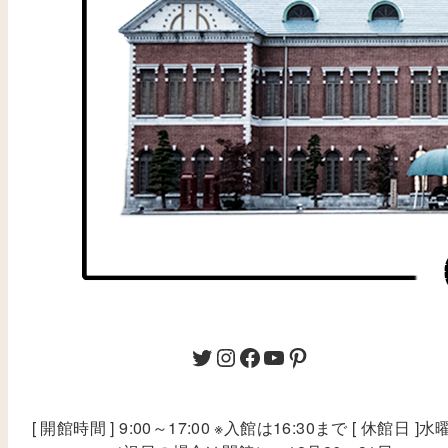
[ 開館時間 ] 9:00～17:00 ※入館は16:30まで [ 休館日 ]水