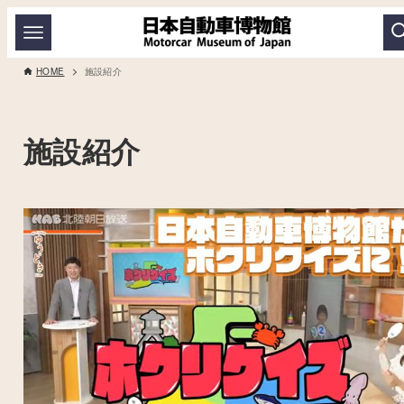
HOME
施設紹介
施設紹介