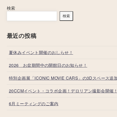
検索
検索
最近の投稿
夏休みイベント開催のおしらせ！
2026 お盆期間中の開館日のお知らせ！
特別企画展「ICONIC MOVIE CARS」の3Dスペース追
20CCMイベント・コラボ企画！デロリアン撮影会開催
6月ミーティングのご案内