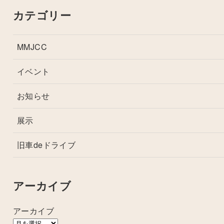
カテゴリー
MMJCC
イベント
お知らせ
展示
旧車deドライブ
アーカイブ
アーカイブ