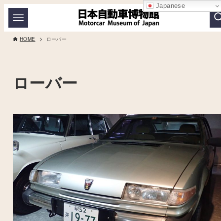
Japanese
HOME
ローバー
ローバー