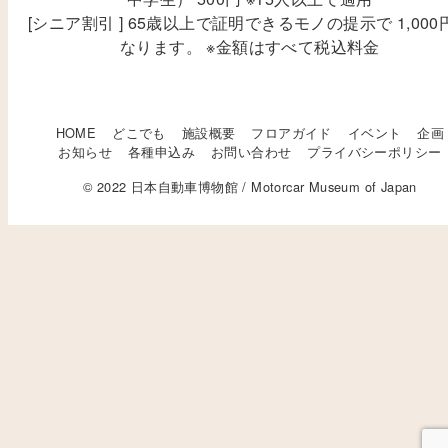
[シニア割引 ] 65歳以上で証明できるモノの提示で 1,000
なります。 ※金額はすべて税込料金
HOME
どこでも
施設概要
フロアガイド
イベント
企画
お知らせ
各種申込み
お問い合わせ
プライバシーポリシー
© 2022 日本自動車博物館 / Motorcar Museum of Japan