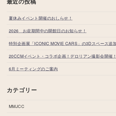
最近の投稿
夏休みイベント開催のおしらせ！
2026 お盆期間中の開館日のお知らせ！
特別企画展「ICONIC MOVIE CARS」の3Dスペース追
20CCMイベント・コラボ企画！デロリアン撮影会開催
6月ミーティングのご案内
カテゴリー
MMJCC