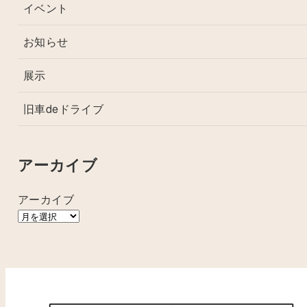
イベント
お知らせ
展示
旧車deドライブ
アーカイブ
アーカイブ