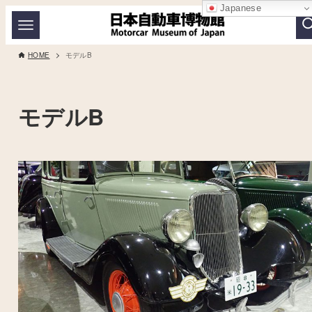
Japanese
HOME
モデルB
モデルB