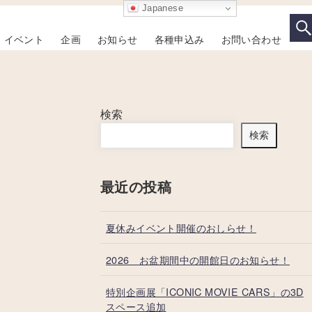
Japanese
イベント
企画
お知らせ
各種申込み
お問い合わせ
検索
検索
最近の投稿
夏休みイベント開催のおしらせ！
2026 お盆期間中の開館日のお知らせ！
特別企画展「ICONIC MOVIE CARS」の3D
スペース追加