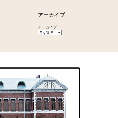
アーカイブ
アーカイブ