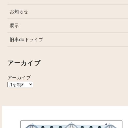
お知らせ
展示
旧車deドライブ
アーカイブ
アーカイブ