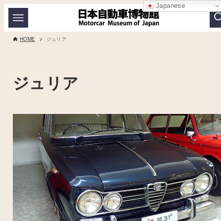
Japanese
HOME
ジュリア
ジュリア