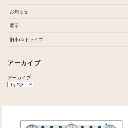
お知らせ
展示
旧車deドライブ
アーカイブ
アーカイブ