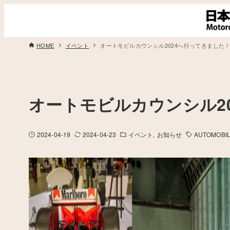
HOME
イベント
オートモビルカウンシル2024へ行ってきました
オートモビルカウンシル2
2024-04-19
2024-04-23
イベント
お知らせ
AUTOMOBI