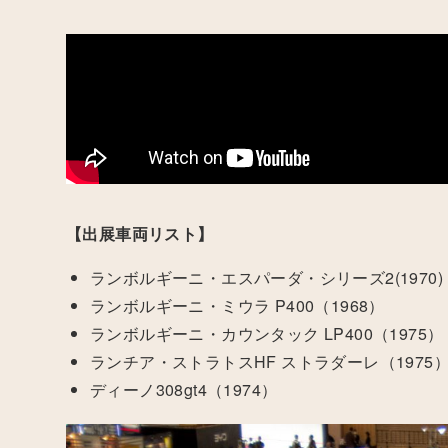
【出展車両リスト】
ランボルギーニ・エスパーダ・シリーズ2(1970)
ランボルギーニ・ミウラ P400（1968）
ランボルギーニ・カウンタック LP400（1975）
ランチア・ストラトスHF ストラダーレ（1975
ディーノ308gt4（1974）