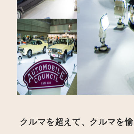
クルマを超えて、クルマを愉