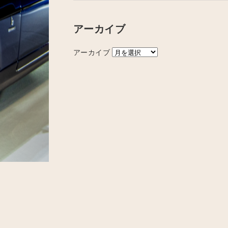
アーカイブ
アーカイブ