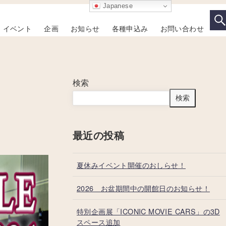
Japanese
イベント
企画
お知らせ
各種申込み
お問い合わせ
検索
検索
最近の投稿
夏休みイベント開催のおしらせ！
2026 お盆期間中の開館日のお知らせ！
特別企画展「ICONIC MOVIE CARS」の3D
スペース追加