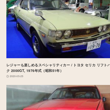
レジャーも楽しめるスペシャリティカー / トヨタ セリカ リフト
ク 2000GT, 1976年式（昭和51年）
2020-05-25