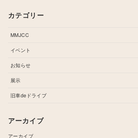
カテゴリー
MMJCC
イベント
お知らせ
展示
旧車deドライブ
アーカイブ
アーカイブ