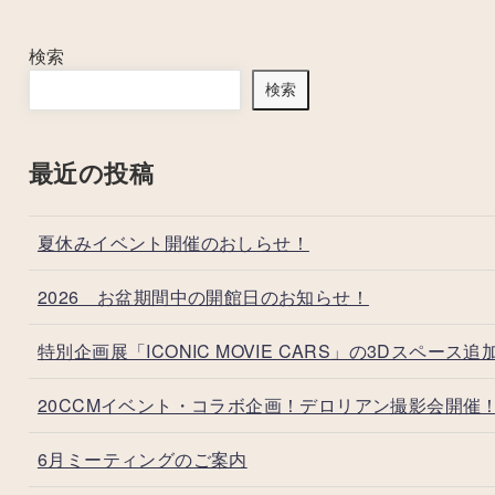
検索
検索
最近の投稿
夏休みイベント開催のおしらせ！
2026 お盆期間中の開館日のお知らせ！
特別企画展「ICONIC MOVIE CARS」の3Dスペース追
20CCMイベント・コラボ企画！デロリアン撮影会開催
6月ミーティングのご案内