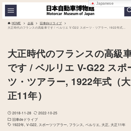
Japanese
HOME
企画
旧車deドライブ
大正時代のフランスの高級車です / ベルリエ V-G22 スポーツ・ツアラー, 1922年式（大正11年）
大正時代のフランスの高級
です / ベルリエ V-G22 スポ
ツ・ツアラー, 1922年式（大
正11年）
2018-11-28
2022-10-25
旧車deドライブ
1922年
V-G22
スポーツツアラー
フランス
ベルリエ
大正
大正11年