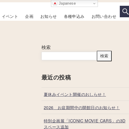
Japanese
イベント
企画
お知らせ
各種申込み
お問い合わせ
検索
検索
最近の投稿
夏休みイベント開催のおしらせ！
2026 お盆期間中の開館日のお知らせ！
特別企画展「ICONIC MOVIE CARS」の3D
スペース追加