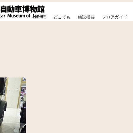
HOME
どこでも
施設概要
フロアガイド