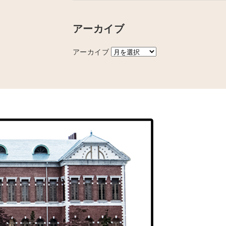
アーカイブ
アーカイブ