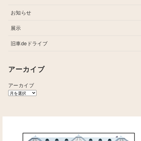
お知らせ
展示
旧車deドライブ
アーカイブ
アーカイブ