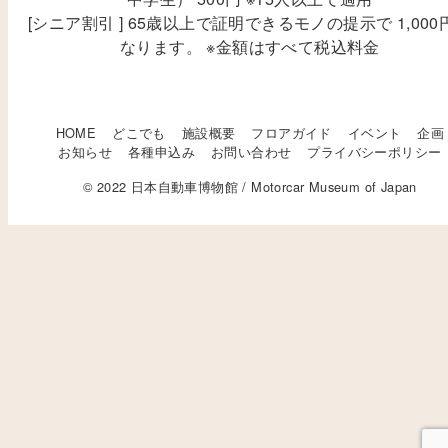
[シニア割引 ] 65歳以上で証明できるモノの提示で 1,000
なります。 ※金額はすべて税込料金
HOME
どこでも
施設概要
フロアガイド
イベント
企画
お知らせ
各種申込み
お問い合わせ
プライバシーポリシー
© 2022 日本自動車博物館 / Motorcar Museum of Japan