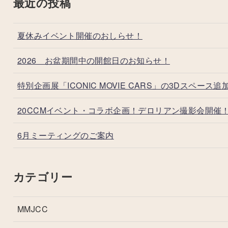
最近の投稿
夏休みイベント開催のおしらせ！
2026 お盆期間中の開館日のお知らせ！
特別企画展「ICONIC MOVIE CARS」の3Dスペース追
20CCMイベント・コラボ企画！デロリアン撮影会開催
6月ミーティングのご案内
カテゴリー
MMJCC