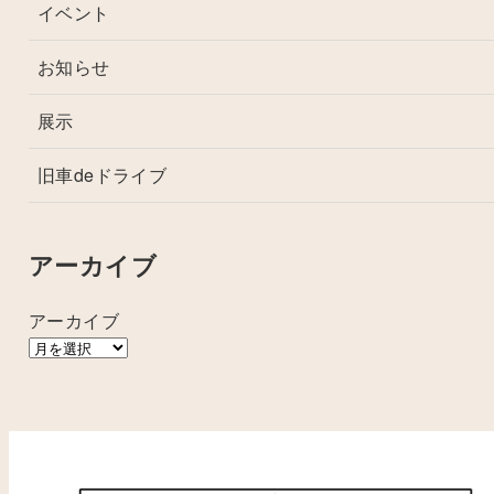
イベント
お知らせ
展示
旧車deドライブ
アーカイブ
アーカイブ