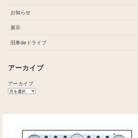
お知らせ
展示
旧車deドライブ
アーカイブ
アーカイブ