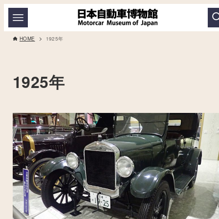
HOME
1925年
1925年