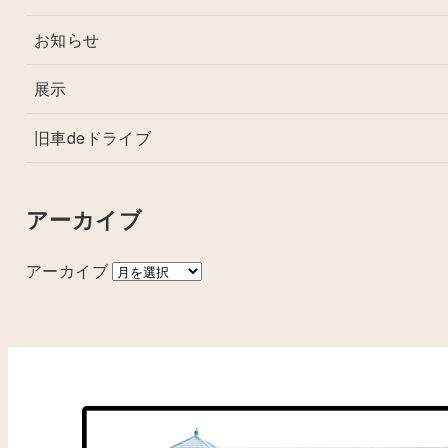
お知らせ
展示
旧車deドライブ
アーカイブ
アーカイブ