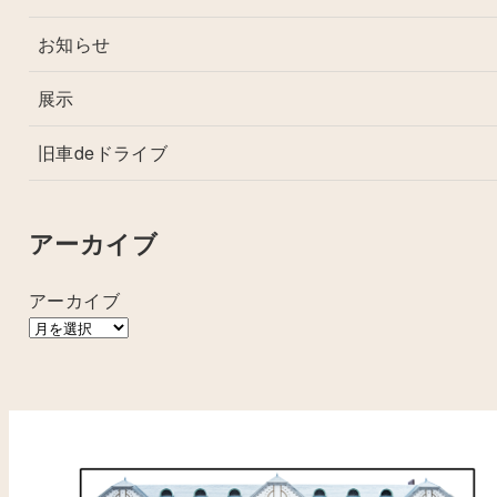
お知らせ
展示
旧車deドライブ
アーカイブ
アーカイブ