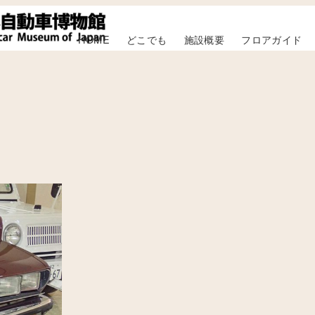
HOME
どこでも
施設概要
フロアガイド