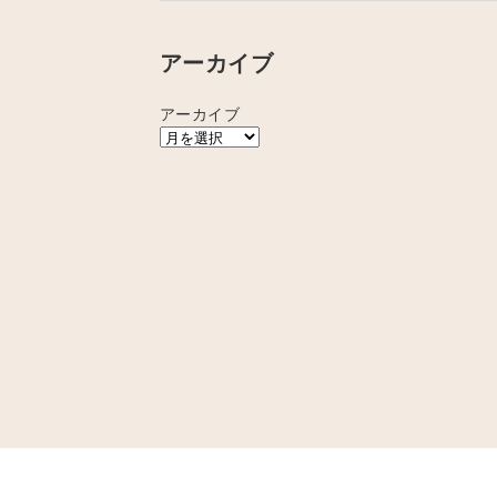
アーカイブ
アーカイブ