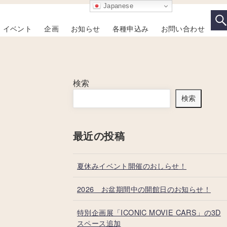
Japanese
イベント
企画
お知らせ
各種申込み
お問い合わせ
検索
検索
最近の投稿
夏休みイベント開催のおしらせ！
2026 お盆期間中の開館日のお知らせ！
特別企画展「ICONIC MOVIE CARS」の3D
スペース追加