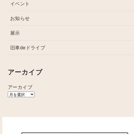
イベント
お知らせ
展示
旧車deドライブ
アーカイブ
アーカイブ