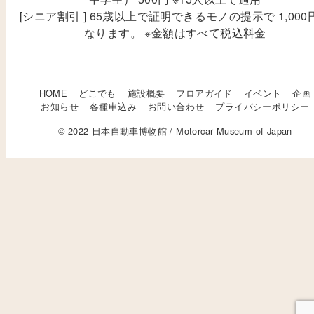
[シニア割引 ] 65歳以上で証明できるモノの提示で 1,000
なります。 ※金額はすべて税込料金
HOME
どこでも
施設概要
フロアガイド
イベント
企画
お知らせ
各種申込み
お問い合わせ
プライバシーポリシー
© 2022 日本自動車博物館 / Motorcar Museum of Japan