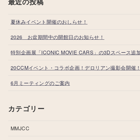
最近の投稿
夏休みイベント開催のおしらせ！
2026 お盆期間中の開館日のお知らせ！
特別企画展「ICONIC MOVIE CARS」の3Dスペース追
20CCMイベント・コラボ企画！デロリアン撮影会開催
6月ミーティングのご案内
カテゴリー
MMJCC