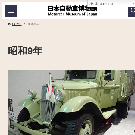
Japanese
HOME
昭和9年
昭和9年