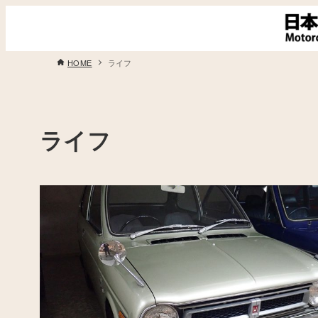
HOME
ライフ
ライフ