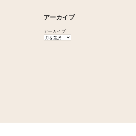
アーカイブ
アーカイブ