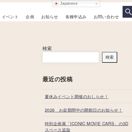
Japanese
イベント
企画
お知らせ
各種申込み
お問い合わせ
検索
検索
最近の投稿
夏休みイベント開催のおしらせ！
2026 お盆期間中の開館日のお知らせ！
特別企画展「ICONIC MOVIE CARS」の3D
スペース追加