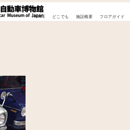
HOME
どこでも
施設概要
フロアガイド