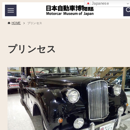
Japanese
HOME
プリンセス
プリンセス