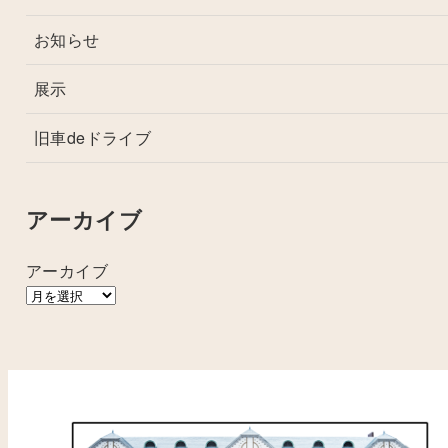
お知らせ
展示
旧車deドライブ
アーカイブ
アーカイブ