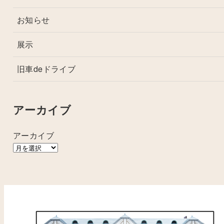
お知らせ
展示
旧車deドライブ
アーカイブ
アーカイブ