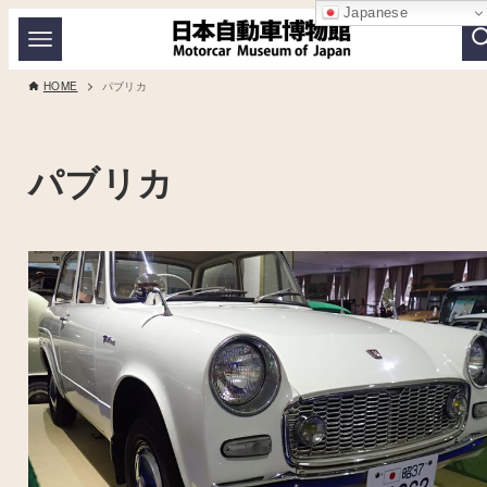
Japanese
HOME
パブリカ
パブリカ