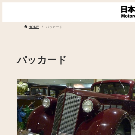
HOME
パッカード
パッカード