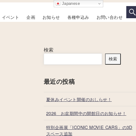
Japanese
イベント
企画
お知らせ
各種申込み
お問い合わせ
検索
検索
最近の投稿
夏休みイベント開催のおしらせ！
2026 お盆期間中の開館日のお知らせ！
特別企画展「ICONIC MOVIE CARS」の3D
スペース追加