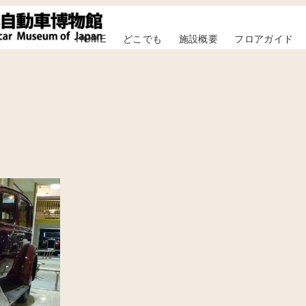
HOME
どこでも
施設概要
フロアガイド