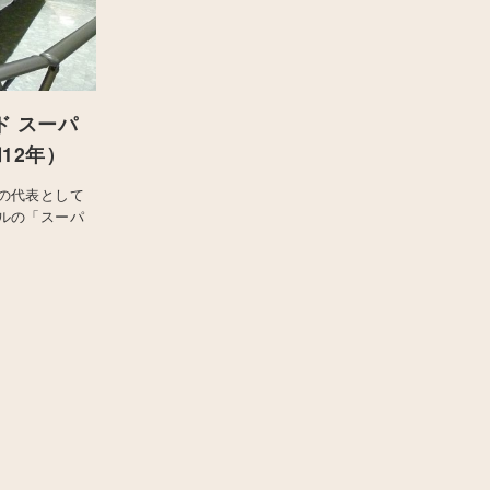
ド スーパ
12年）
の代表として
ルの「スーパ