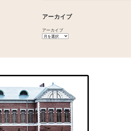
アーカイブ
アーカイブ